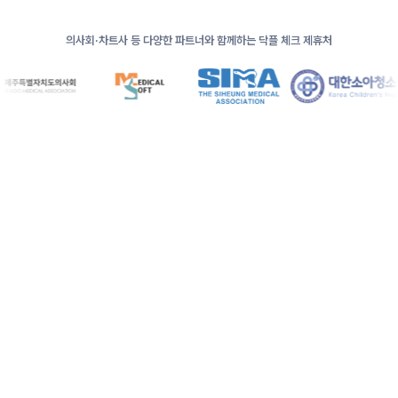
의사회·차트사 등 다양한 파트너와 함께하는 닥플 체크 제휴처
01