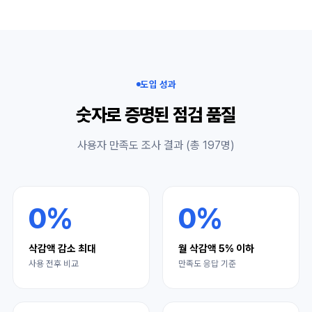
도입 성과
숫자로 증명된 점검 품질
사용자 만족도 조사 결과 (총 197명)
0
%
0
%
삭감액 감소 최대
월 삭감액 5% 이하
사용 전후 비교
만족도 응답 기준